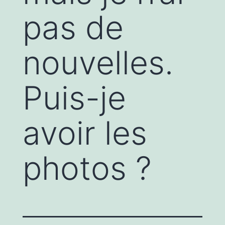
pas de
nouvelles.
Puis-je
avoir les
photos ?