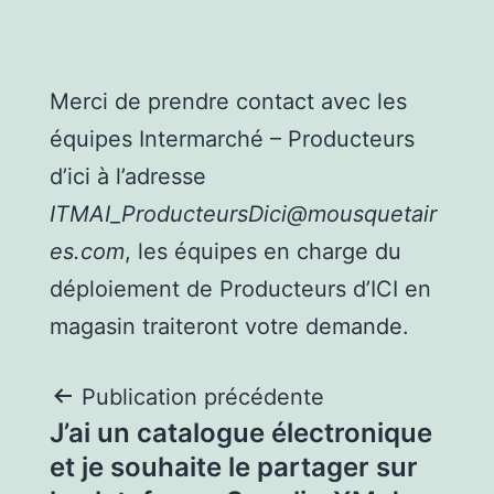
Merci de prendre contact avec les
équipes Intermarché – Producteurs
d’ici à l’adresse
ITMAI_ProducteursDici@mousquetair
es.com
, les équipes en charge du
déploiement de Producteurs d’ICI en
magasin traiteront votre demande.
Publication précédente
J’ai un catalogue électronique
et je souhaite le partager sur