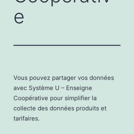
e
Vous pouvez partager vos données
avec Système U – Enseigne
Coopérative pour simplifier la
collecte des données produits et
tarifaires.