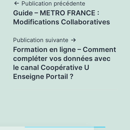
Publication précédente
Guide – METRO FRANCE :
Modifications Collaboratives
Publication suivante
Formation en ligne – Comment
compléter vos données avec
le canal Coopérative U
Enseigne Portail ?