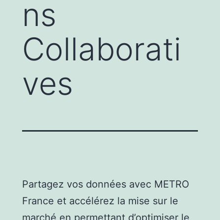
ns
Collaborati
ves
Partagez vos données avec METRO
France et accélérez la mise sur le
marché en permettant d’optimiser le