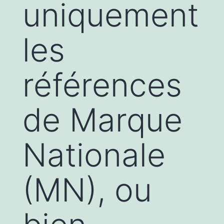
uniquement
les
références
de Marque
Nationale
(MN), ou