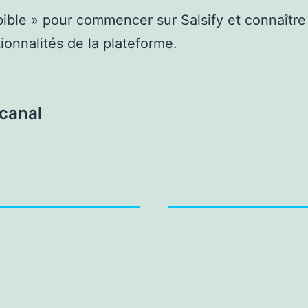
bible » pour commencer sur Salsify et connaître
tionnalités de la plateforme.
 canal