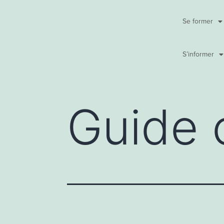
Se former
S’informer
Guide 