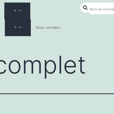
Nous connaître
complet