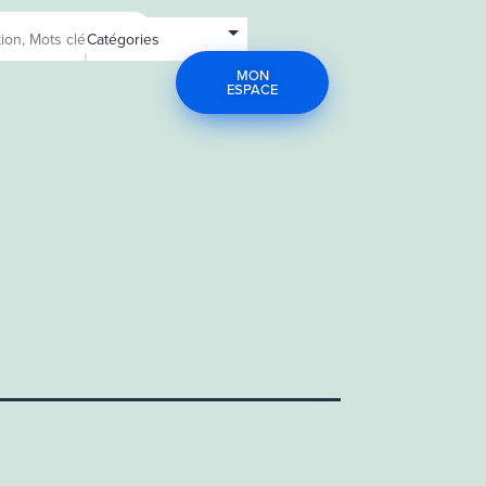
MON
ESPACE