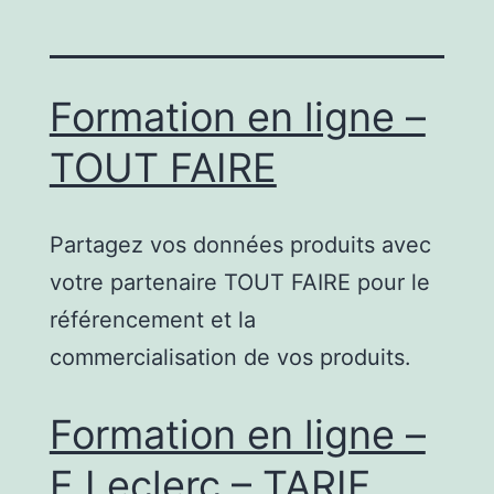
Formation en ligne –
TOUT FAIRE
Partagez vos données produits avec
votre partenaire TOUT FAIRE pour le
référencement et la
commercialisation de vos produits.
Formation en ligne –
E.Leclerc – TARIF