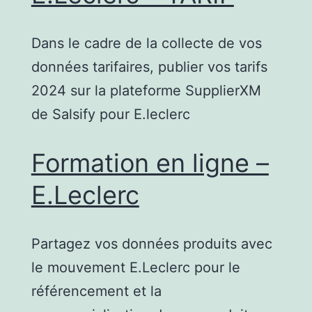
Dans le cadre de la collecte de vos
données tarifaires, publier vos tarifs
2024 sur la plateforme SupplierXM
de Salsify pour E.leclerc
Formation en ligne –
E.Leclerc
Partagez vos données produits avec
le mouvement E.Leclerc pour le
référencement et la