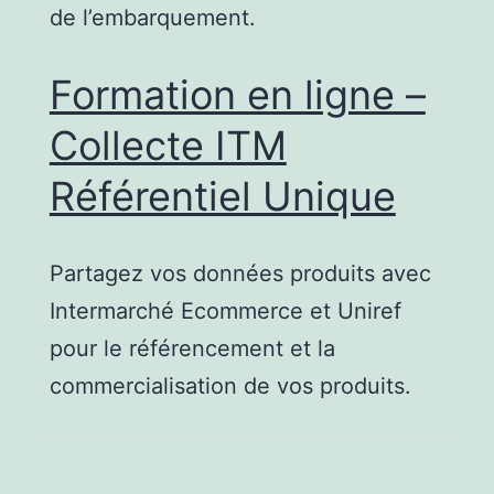
de l’embarquement.
Formation en ligne –
Collecte ITM
Référentiel Unique
Partagez vos données produits avec
Intermarché Ecommerce et Uniref
pour le référencement et la
commercialisation de vos produits.