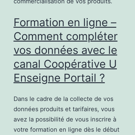
commercialisation de vos produits.
Formation en ligne –
Comment compléter
vos données avec le
canal Coopérative U
Enseigne Portail ?
Dans le cadre de la collecte de vos
données produits et tarifaires, vous
avez la possibilité de vous inscrire à
votre formation en ligne dès le début