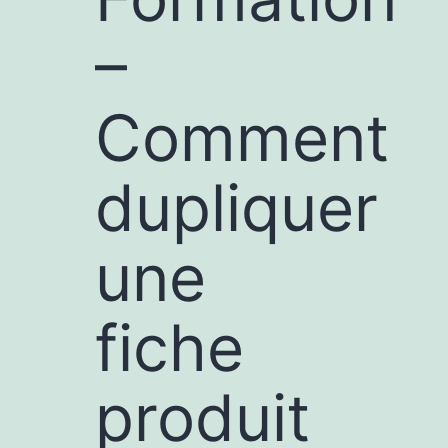
–
Comment
dupliquer
une
fiche
produit