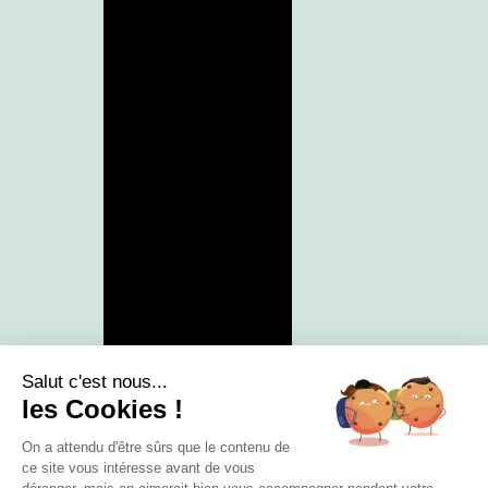
Salut c'est nous...
les Cookies !
On a attendu d'être sûrs que le contenu de
ce site vous intéresse avant de vous