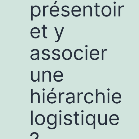
présentoir
et y
associer
une
hiérarchie
logistique