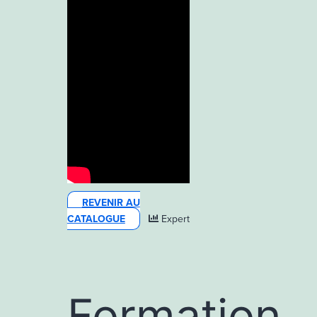
REVENIR AU
CATALOGUE
Expert
Formation